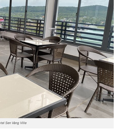
tel Sen Vàng Ville