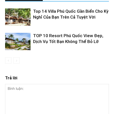
Top 14 Villa Phú Quốc Gần Biển Cho Kỳ
Nghỉ Của Bạn Trên Cả Tuyệt Vời
TOP 10 Resort Phú Quốc View Đẹp,
Dịch Vụ Tốt Bạn Không Thể Bỏ Lỡ
Trả lời