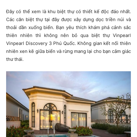
Đây có thể xem là khu biệt thự có thiết kế độc đáo nhất.
Các căn biệt thự tại đây được xây dựng dọc triền núi và
thoải dần xuống biển. Bạn yêu thích khám phá cảnh sắc
thiên nhiên thì không nên bỏ qua biệt thự Vinpearl
Vinpearl Discovery 3 Phú Quốc. Không gian kết nối thiên
nhiên xen kẽ giữa biển và rừng mang lại cho bạn cảm giác
thư thái.