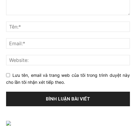
Lưu tên, email và trang web của tôi trong trình duyệt này
cho lần tôi nhận xét tiếp theo.