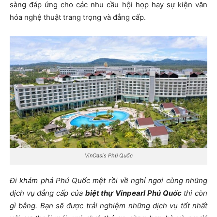
sàng đáp ứng cho các nhu cầu hội họp hay sự kiện văn
hóa nghệ thuật trang trọng và đẳng cấp.
VinOasis Phú Quốc
Đi khám phá Phú Quốc mệt rồi về nghỉ ngơi cùng những
dịch vụ đẳng cấp của
biệt thự Vinpearl Phú Quốc
thì còn
gì bằng. Bạn sẽ được trải nghiệm những dịch vụ tốt nhất