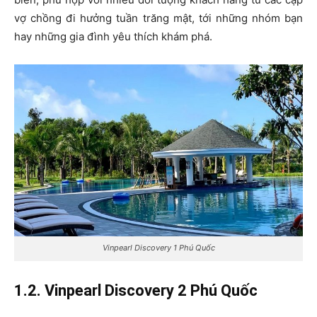
vợ chồng đi hưởng tuần trăng mật, tới những nhóm bạn
hay những gia đình yêu thích khám phá.
Vinpearl Discovery 1 Phú Quốc
1.2. Vinpearl Discovery 2 Phú Quốc