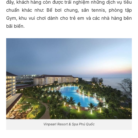
đây, khách hàng còn được trải nghiệm những dịch vụ tiêu
chuẩn khác như: Bể bơi chung, sân tennis, phòng tập
Gym, khu vui chơi dành cho trẻ em và các nhà hàng bên
bãi biển.
Vinpearl Resort & Spa Phú Quốc