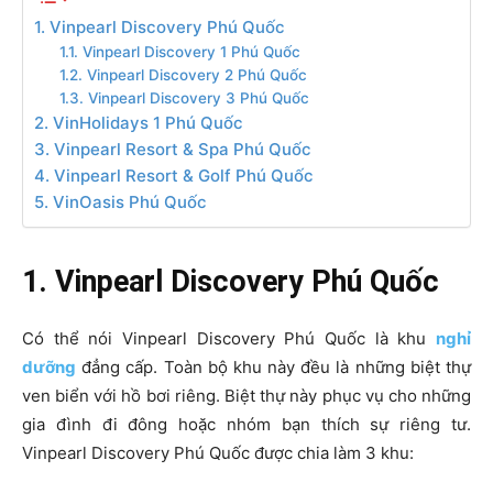
1. Vinpearl Discovery Phú Quốc
1.1. Vinpearl Discovery 1 Phú Quốc
1.2. Vinpearl Discovery 2 Phú Quốc
1.3. Vinpearl Discovery 3 Phú Quốc
2. VinHolidays 1 Phú Quốc
3. Vinpearl Resort & Spa Phú Quốc
4. Vinpearl Resort & Golf Phú Quốc
5. VinOasis Phú Quốc
1. Vinpearl Discovery Phú Quốc
Có thể nói Vinpearl Discovery Phú Quốc là khu
nghỉ
dưỡng
đẳng cấp. Toàn bộ khu này đều là những biệt thự
ven biển với hồ bơi riêng. Biệt thự này phục vụ cho những
gia đình đi đông hoặc nhóm bạn thích sự riêng tư.
Vinpearl Discovery Phú Quốc được chia làm 3 khu: