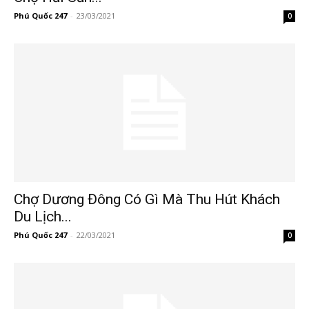
Phú Quốc 247
-
23/03/2021
0
Chợ Dương Đông Có Gì Mà Thu Hút Khách
Du Lịch...
Phú Quốc 247
-
22/03/2021
0