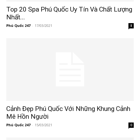
Top 20 Spa Phú Quốc Uy Tín Và Chất Lượng
Nhất...
Phú Quốc 247
-
17/03/2021
8
Cảnh Đẹp Phú Quốc Với Những Khung Cảnh
Mê Hồn Người
Phú Quốc 247
-
15/03/2021
0