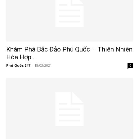
Khám Phá Bắc Đảo Phú Quốc – Thiên Nhiên
Hòa Hợp...
Phú Quốc 247
-
18/03/2021
0