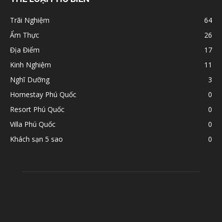
Trãi Nghiệm
64
Ẩm Thực
26
Địa Điểm
17
Kinh Nghiệm
11
Nghĩ Dưỡng
3
Homestay Phú Quốc
0
Resort Phú Quốc
0
Villa Phú Quốc
0
Khách sạn 5 sao
0