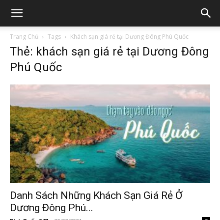
Trang Chủ
Tags
Khách sạn giá rẻ tại Dương Đông Phú Quốc
Thẻ: khách sạn giá rẻ tại Dương Đông
Phú Quốc
Danh Sách Những Khách Sạn Giá Rẻ Ở
Dương Đông Phú...