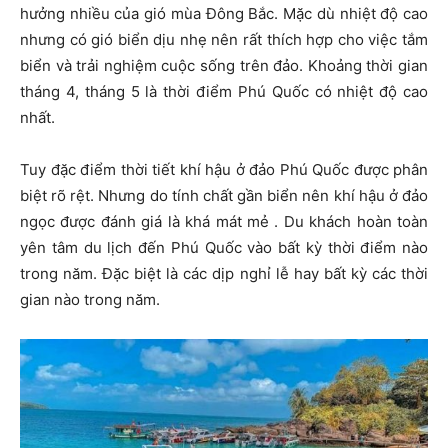
hưởng nhiều của gió mùa Đông Bắc. Mặc dù nhiệt độ cao
nhưng có gió biển dịu nhẹ nên rất thích hợp cho việc tắm
biển và trải nghiệm cuộc sống trên đảo. Khoảng thời gian
tháng 4, tháng 5 là thời điểm Phú Quốc có nhiệt độ cao
nhất.
Tuy đặc điểm thời tiết khí hậu ở đảo Phú Quốc được phân
biệt rõ rệt. Nhưng do tính chất gần biển nên khí hậu ở đảo
ngọc được đánh giá là khá mát mẻ . Du khách hoàn toàn
yên tâm du lịch đến Phú Quốc vào bất kỳ thời điểm nào
trong năm. Đặc biệt là các dịp nghỉ lễ hay bất kỳ các thời
gian nào trong năm.