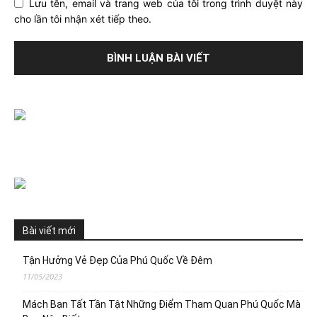
Lưu tên, email và trang web của tôi trong trình duyệt này
cho lần tôi nhận xét tiếp theo.
Bài viết mới
Tận Hưởng Vẻ Đẹp Của Phú Quốc Về Đêm
11/05/2023
Mách Bạn Tất Tần Tật Những Điểm Tham Quan Phú Quốc Mà