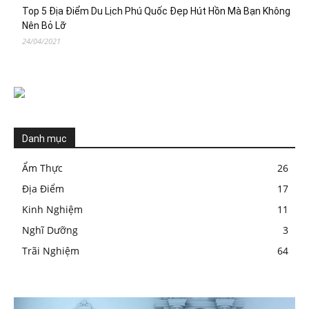
Top 5 Địa Điểm Du Lịch Phú Quốc Đẹp Hút Hồn Mà Bạn Không
Nên Bỏ Lỡ
24/04/2021
Danh mục
Ẩm Thực
26
Địa Điểm
17
Kinh Nghiệm
11
Nghĩ Dưỡng
3
Trãi Nghiệm
64