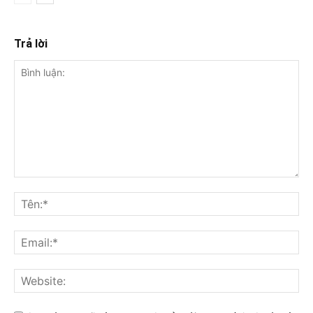
Trả lời