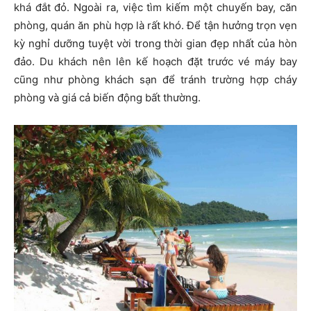
khá đắt đỏ. Ngoài ra, việc tìm kiếm một chuyến bay, căn
phòng, quán ăn phù hợp là rất khó. Để tận hưởng trọn vẹn
kỳ nghỉ dưỡng tuyệt vời trong thời gian đẹp nhất của hòn
đảo. Du khách nên lên kế hoạch đặt trước vé máy bay
cũng như phòng khách sạn để tránh trường hợp cháy
phòng và giá cả biến động bất thường.