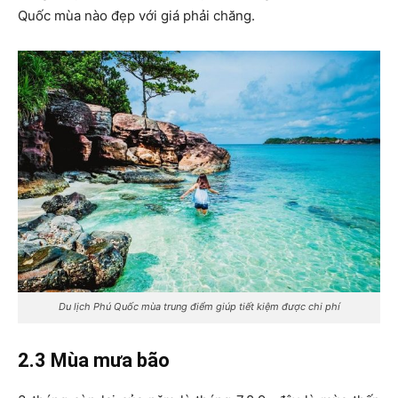
Quốc mùa nào đẹp với giá phải chăng.
Du lịch Phú Quốc mùa trung điểm giúp tiết kiệm được chi phí
2.3 Mùa mưa bão