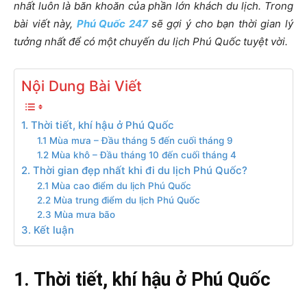
nhất luôn là băn khoăn của phần lớn khách du lịch. Trong
bài viết này,
Phú Quốc 247
sẽ gợi ý cho bạn thời gian lý
tưởng nhất để có một chuyến du lịch Phú Quốc tuyệt vời.
Nội Dung Bài Viết
1. Thời tiết, khí hậu ở Phú Quốc
1.1 Mùa mưa – Đầu tháng 5 đến cuối tháng 9
1.2 Mùa khô – Đầu tháng 10 đến cuối tháng 4
2. Thời gian đẹp nhất khi đi du lịch Phú Quốc?
2.1 Mùa cao điểm du lịch Phú Quốc
2.2 Mùa trung điểm du lịch Phú Quốc
2.3 Mùa mưa bão
3. Kết luận
1. Thời tiết, khí hậu ở Phú Quốc