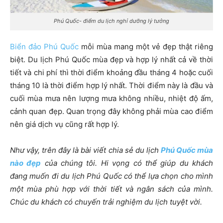
Phú Quốc- điểm du lịch nghỉ dưỡng lý tưởng
Biển đảo Phú Quốc
mỗi mùa mang một vẻ đẹp thật riêng
biệt. Du lịch Phú Quốc mùa đẹp và hợp lý nhất cả về thời
tiết và chi phí thì thời điểm khoảng đầu tháng 4 hoặc cuối
tháng 10 là thời điểm hợp lý nhất. Thời điểm này là đầu và
cuối mùa mưa nên lượng mưa không nhiều, nhiệt độ ấm,
cảnh quan đẹp. Quan trọng đây không phải mùa cao điểm
nên giá dịch vụ cũng rất hợp lý.
Như vậy, trên đây là bài viết chia sẻ du lịch
Phú Quốc mùa
nào đẹp
của chúng tôi. Hi vọng có thể giúp du khách
đang muốn đi du lịch Phú Quốc có thể lựa chọn cho mình
một mùa phù hợp với thời tiết và ngân sách của mình.
Chúc du khách có chuyến trải nghiệm du lịch tuyệt vời.