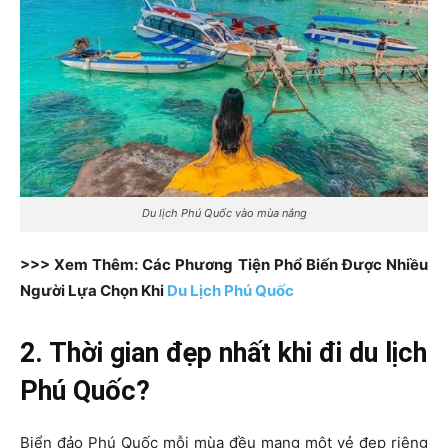
Du lịch Phú Quốc vào mùa nắng
>>> Xem Thêm: Các Phương Tiện Phổ Biến Được Nhiều
Người Lựa Chọn Khi
Du Lịch Phú Quốc
2. Thời gian đẹp nhất khi đi du lịch
Phú Quốc?
Biển đảo Phú Quốc mỗi mùa đều mang một vẻ đẹp riêng