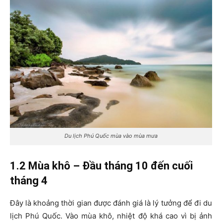
Du lịch Phú Quốc mùa vào mùa mưa
1.2 Mùa khô – Đầu tháng 10 đến cuối
tháng 4
Đây là khoảng thời gian được đánh giá là lý tưởng để đi du
lịch Phú Quốc. Vào mùa khô, nhiệt độ khá cao vì bị ảnh