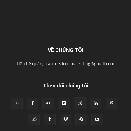
VỀ CHÚNG TÔI
Liên hệ quảng cáo:
dezicor.marketing@gmail.com
Theo dõi chúng tôi