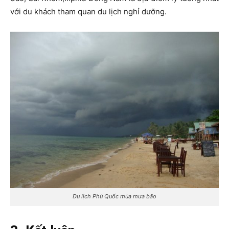
với du khách tham quan du lịch nghỉ dưỡng.
Du lịch Phú Quốc mùa mưa bão