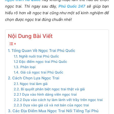
ngọc trai. Thì ngay sau đây,
Phú Quốc 247
sẽ giúp bạn
hiểu rõ hơn về ngọc trai cũng như một số kinh nghiệm để
chọn được ngọc trai đúng chuẩn nhé!
Nội Dung Bài Viết
1. Tổng Quan Về Ngọc Trai Phú Quốc
1.1. Nghề nuôi trai Phú Quốc
1.2 Đặc điểm ngọc trai Phú Quốc
1.3. Phân loại
1.4. Giá cả ngọc trai Phú Quốc
2. Cách Chọn Lựa Ngọc Trai
2.1. Ngọc trai làm giả
2.2. Bí quyết phân biệt ngọc trai thật và giả
2.2.1 Dựa vào hình dáng viên ngọc trai
2.2.2 Dựa vào cách tự làm lành vết trầy trên ngọc trai
2.2.3 Dựa vào giá cả và nơi bán của ngọc trai
3. Các Địa Điểm Mua Ngọc Trai Nổi Tiếng Tại Phú