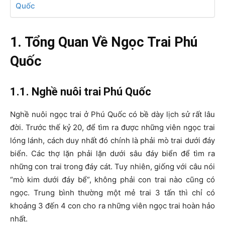
Quốc
1. Tổng Quan Về Ngọc Trai Phú
Quốc
1.1. Nghề nuôi trai Phú Quốc
Nghề nuôi ngọc trai ở Phú Quốc có bề dày lịch sử rất lâu
đời. Trước thế kỷ 20, để tìm ra được những viên ngọc trai
lóng lánh, cách duy nhất đó chính là phải mò trai dưới đáy
biển. Các thợ lặn phải lặn dưới sâu đáy biển để tìm ra
những con trai trong đáy cát. Tuy nhiên, giống với câu nói
“mò kim dưới đáy bể”, không phải con trai nào cũng có
ngọc. Trung bình thường một mẻ trai 3 tấn thì chỉ có
khoảng 3 đến 4 con cho ra những viên ngọc trai hoàn hảo
nhất.