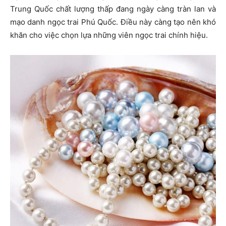
Trung Quốc chất lượng thấp đang ngày càng tràn lan và
mạo danh ngọc trai Phú Quốc. Điều này càng tạo nên khó
khăn cho việc chọn lựa những viên ngọc trai chính hiệu.