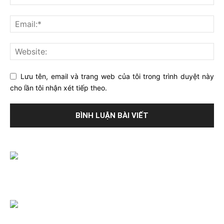
Lưu tên, email và trang web của tôi trong trình duyệt này
cho lần tôi nhận xét tiếp theo.