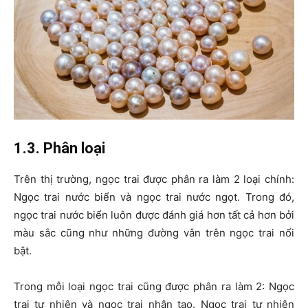
1.3. Phân loại
Trên thị trường, ngọc trai được phân ra làm 2 loại chính:
Ngọc trai nước biển và ngọc trai nước ngọt. Trong đó,
ngọc trai nước biển luôn được đánh giá hơn tất cả hơn bởi
màu sắc cũng như những đường vân trên ngọc trai nổi
bật.
Trong mỗi loại ngọc trai cũng được phân ra làm 2: Ngọc
trai tự nhiên và ngọc trai nhân tạo. Ngọc trai tự nhiên