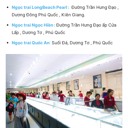
Ngọc trai LongBeach Pearl :
Đường Trần Hưng Đạo ,
Dương Đông Phú Quốc , Kiên Giang.
Ngọc trai Ngọc Hiền :
Đường Trần Hưng Đạo ấp Cửa
Lấp , Dương Tơ , Phú Quốc
Ngọc trai Quốc An
:
Suối Đá, Dương Tơ , Phú Quốc