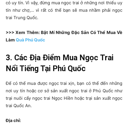
có uy tín. Vì vậy, đừng mua ngọc trai ở những nơi thiếu uy
tín như chợ,… vì rất có thể bạn sẽ mua nhầm phải ngọc
trai Trung Quốc.
>>> Xem Thêm: Bật Mí Những Đặc Sản Có Thể Mua Về
Làm
Quà Phú Quốc
3. Các Địa Điểm Mua Ngọc Trai
Nổi Tiếng Tại Phú Quốc
Để có thể mua được ngọc trai xịn, bạn có thể đến những
nơi uy tín hoặc cơ sở sản xuất ngọc trai ở Phú Quốc như
trại nuôi cấy ngọc trai Ngọc Hiền hoặc trại sản xuất ngọc
trai Quốc An.
Địa chỉ: