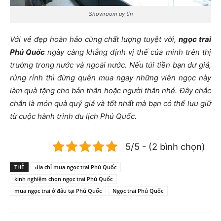
Showroom uy tín
Với vẻ đẹp hoàn hảo cùng chất lượng tuyệt vời,
ngọc trai
Phú Quốc
ngày càng khẳng định vị thế của mình trên thị
trường trong nước và ngoài nước. Nếu túi tiền bạn dư giả,
rủng rỉnh thì đừng quên mua ngay những viên ngọc này
làm quà tặng cho bản thân hoặc người thân nhé. Đây chắc
chắn là món quà quý giá và tốt nhất mà bạn có thể lưu giữ
từ cuộc hành trình du lịch Phú Quốc.
5/5 - (2 bình chọn)
THẺ
địa chỉ mua ngọc trai Phú Quốc
kinh nghiệm chọn ngọc trai Phú Quốc
mua ngọc trai ở đâu tại Phú Quốc
Ngọc trai Phú Quốc