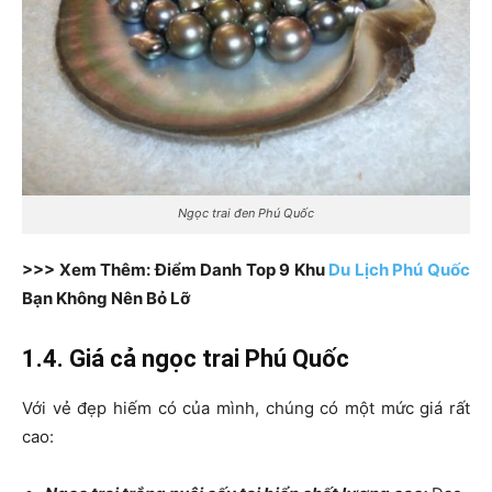
Ngọc trai đen Phú Quốc
>>> Xem Thêm: Điểm Danh Top 9 Khu
Du Lịch Phú Quốc
Bạn Không Nên Bỏ Lỡ
1.4. Giá cả ngọc trai Phú Quốc
Với vẻ đẹp hiếm có của mình, chúng có một mức giá rất
cao: