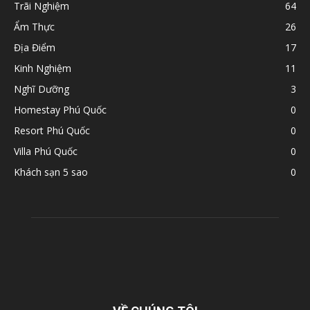
Trãi Nghiệm
64
Ẩm Thực
26
Địa Điểm
17
Kinh Nghiệm
11
Nghĩ Dưỡng
3
Homestay Phú Quốc
0
Resort Phú Quốc
0
Villa Phú Quốc
0
Khách sạn 5 sao
0