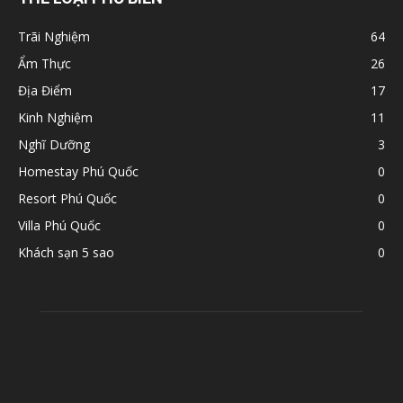
Trãi Nghiệm
64
Ẩm Thực
26
Địa Điểm
17
Kinh Nghiệm
11
Nghĩ Dưỡng
3
Homestay Phú Quốc
0
Resort Phú Quốc
0
Villa Phú Quốc
0
Khách sạn 5 sao
0