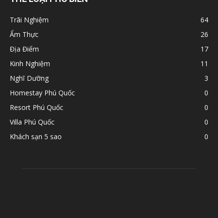
Trãi Nghiệm
64
Ẩm Thực
26
Địa Điểm
17
Kinh Nghiệm
11
Nghĩ Dưỡng
3
Homestay Phú Quốc
0
Resort Phú Quốc
0
Villa Phú Quốc
0
Khách sạn 5 sao
0