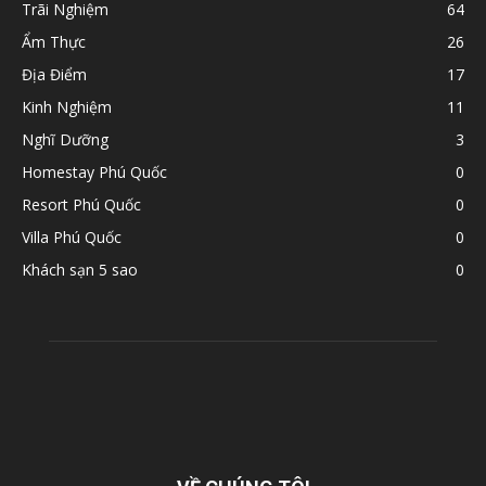
Trãi Nghiệm
64
Ẩm Thực
26
Địa Điểm
17
Kinh Nghiệm
11
Nghĩ Dưỡng
3
Homestay Phú Quốc
0
Resort Phú Quốc
0
Villa Phú Quốc
0
Khách sạn 5 sao
0