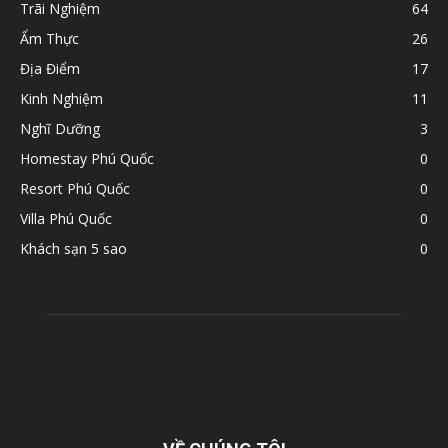
Trãi Nghiệm
64
Ẩm Thực
26
Địa Điểm
17
Kinh Nghiệm
11
Nghĩ Dưỡng
3
Homestay Phú Quốc
0
Resort Phú Quốc
0
Villa Phú Quốc
0
Khách sạn 5 sao
0