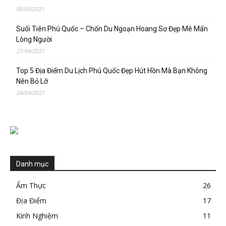
08/05/2021
Suối Tiên Phú Quốc – Chốn Du Ngoạn Hoang Sơ Đẹp Mê Mẩn
Lòng Người
27/04/2021
Top 5 Địa Điểm Du Lịch Phú Quốc Đẹp Hút Hồn Mà Bạn Không
Nên Bỏ Lỡ
24/04/2021
Danh mục
Ẩm Thực
26
Địa Điểm
17
Kinh Nghiệm
11