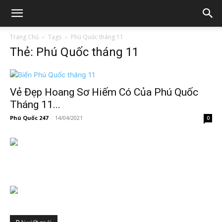
Trang Chủ
Tags
Phú Quốc tháng 11
Thẻ: Phú Quốc tháng 11
Vẻ Đẹp Hoang Sơ Hiếm Có Của Phú Quốc
Tháng 11...
Phú Quốc 247
-
14/04/2021
0