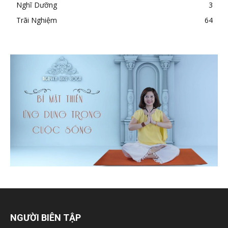
Nghĩ Dưỡng
3
Trãi Nghiệm
64
NGƯỜI BIÊN TẬP