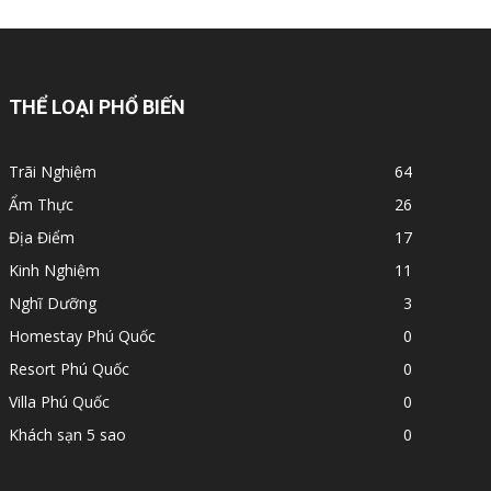
THỂ LOẠI PHỔ BIẾN
Trãi Nghiệm
64
Ẩm Thực
26
Địa Điểm
17
Kinh Nghiệm
11
Nghĩ Dưỡng
3
Homestay Phú Quốc
0
Resort Phú Quốc
0
Villa Phú Quốc
0
Khách sạn 5 sao
0