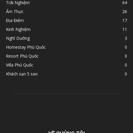
Trãi Nghiệm
64
Ẩm Thực
26
Địa Điểm
17
Kinh Nghiệm
11
Nghĩ Dưỡng
3
Homestay Phú Quốc
0
Resort Phú Quốc
0
Villa Phú Quốc
0
Khách sạn 5 sao
0