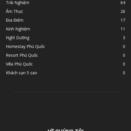
Trãi Nghiệm
64
Ẩm Thực
26
Địa Điểm
17
Kinh Nghiệm
11
Nghĩ Dưỡng
3
Homestay Phú Quốc
0
Resort Phú Quốc
0
Villa Phú Quốc
0
Khách sạn 5 sao
0