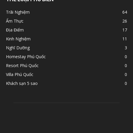
Trãi Nghiệm
64
Ẩm Thực
26
Địa Điểm
17
Kinh Nghiệm
11
Nghĩ Dưỡng
3
Homestay Phú Quốc
0
Resort Phú Quốc
0
Villa Phú Quốc
0
Khách sạn 5 sao
0