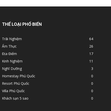
THỂ LOẠI PHỔ BIẾN
Trãi Nghiệm
64
Ẩm Thực
26
Địa Điểm
17
Kinh Nghiệm
11
Nghĩ Dưỡng
3
Homestay Phú Quốc
0
Resort Phú Quốc
0
Villa Phú Quốc
0
Khách sạn 5 sao
0