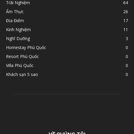
Trãi Nghiệm
64
Ẩm Thực
26
Địa Điểm
17
Kinh Nghiệm
11
Nghĩ Dưỡng
3
Homestay Phú Quốc
0
Resort Phú Quốc
0
Villa Phú Quốc
0
Khách sạn 5 sao
0