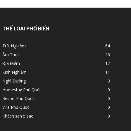
THỂ LOẠI PHỔ BIẾN
Trãi Nghiệm
64
Ẩm Thực
26
Địa Điểm
17
Kinh Nghiệm
11
Nghĩ Dưỡng
3
Homestay Phú Quốc
0
Resort Phú Quốc
0
Villa Phú Quốc
0
Khách sạn 5 sao
0