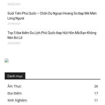
08/05/2021
Suối Tiên Phú Quốc – Chốn Du Ngoạn Hoang Sơ Đẹp Mê Mẩn
Lòng Người
27/04/2021
Top 5 Địa Điểm Du Lịch Phú Quốc Đẹp Hút Hồn Mà Bạn Không
Nên Bỏ Lỡ
24/04/2021
Danh mục
Ẩm Thực
26
Địa Điểm
17
Kinh Nghiệm
11