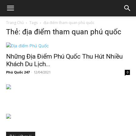
Trang Chủ
Tags
địa điểm tham quan phú quốc
Thẻ: địa điểm tham quan phú quốc
Những Địa Điểm Phú Quốc Thu Hút Nhiều
Khách Du Lịch...
Phú Quốc 247
-
12/04/2021
0