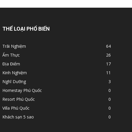
THỂ LOẠI PHỔ BIẾN
Trãi Nghiệm
64
Ẩm Thực
26
Địa Điểm
17
Kinh Nghiệm
11
Nghĩ Dưỡng
3
Homestay Phú Quốc
0
Resort Phú Quốc
0
Villa Phú Quốc
0
Khách sạn 5 sao
0