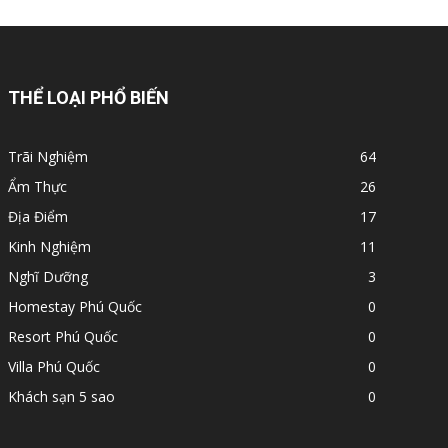
THỂ LOẠI PHỔ BIẾN
Trãi Nghiệm
64
Ẩm Thực
26
Địa Điểm
17
Kinh Nghiệm
11
Nghĩ Dưỡng
3
Homestay Phú Quốc
0
Resort Phú Quốc
0
Villa Phú Quốc
0
Khách sạn 5 sao
0