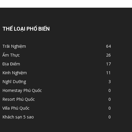
THỂ LOẠI PHỔ BIẾN
Trãi Nghiệm
64
Ẩm Thực
26
Địa Điểm
17
Kinh Nghiệm
11
Nghĩ Dưỡng
3
Homestay Phú Quốc
0
Resort Phú Quốc
0
Villa Phú Quốc
0
Khách sạn 5 sao
0