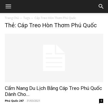
Trang Chủ
Tags
Cáp Treo Hòn Thơm Phú Quốc
Thẻ: Cáp Treo Hòn Thơm Phú Quốc
Cẩm Nang Du Lịch Bằng Cáp Treo Phú Quốc
Dành Cho...
Phú Quốc 247
-
31/03/2021
0