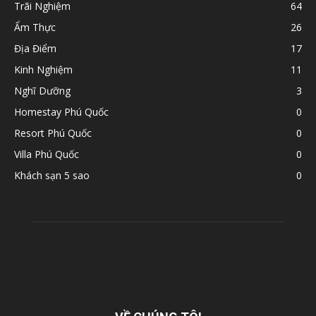
Trãi Nghiệm
64
Ẩm Thực
26
Địa Điểm
17
Kinh Nghiệm
11
Nghĩ Dưỡng
3
Homestay Phú Quốc
0
Resort Phú Quốc
0
Villa Phú Quốc
0
Khách sạn 5 sao
0