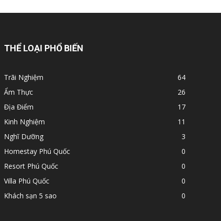
THỂ LOẠI PHỔ BIẾN
Trãi Nghiệm
64
Ẩm Thực
26
Địa Điểm
17
Kinh Nghiệm
11
Nghĩ Dưỡng
3
Homestay Phú Quốc
0
Resort Phú Quốc
0
Villa Phú Quốc
0
Khách sạn 5 sao
0