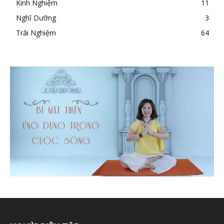
Kinh Nghiệm
11
Nghĩ Dưỡng
3
Trãi Nghiệm
64