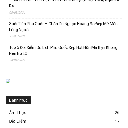
Rẻ
08/05/2021
Suối Tiên Phú Quốc – Chốn Du Ngoạn Hoang Sơ Đẹp Mê Mẩn
Lòng Người
27/04/2021
Top 5 Địa Điểm Du Lịch Phú Quốc Đẹp Hút Hồn Mà Bạn Không
Nên Bỏ Lỡ
24/04/2021
Danh mục
Ẩm Thực
26
Địa Điểm
17