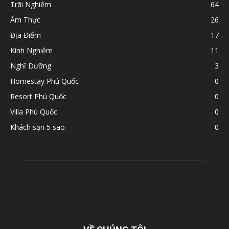
Trãi Nghiệm
64
Ẩm Thực
26
Địa Điểm
17
Kinh Nghiệm
11
Nghĩ Dưỡng
3
Homestay Phú Quốc
0
Resort Phú Quốc
0
Villa Phú Quốc
0
Khách sạn 5 sao
0