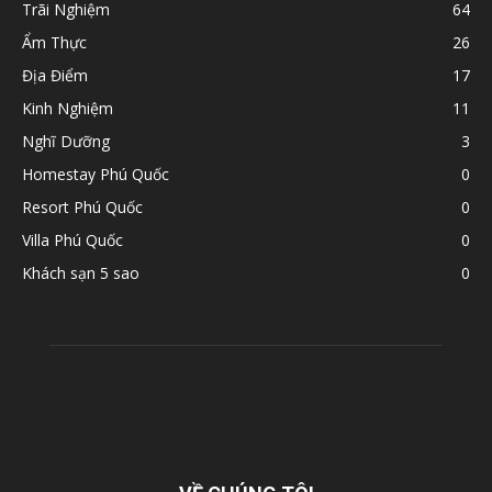
Trãi Nghiệm
64
Ẩm Thực
26
Địa Điểm
17
Kinh Nghiệm
11
Nghĩ Dưỡng
3
Homestay Phú Quốc
0
Resort Phú Quốc
0
Villa Phú Quốc
0
Khách sạn 5 sao
0