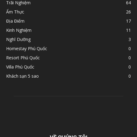
Trãi Nghiệm
64
Ẩm Thực
26
Địa Điểm
17
Kinh Nghiệm
11
Nghĩ Dưỡng
3
Homestay Phú Quốc
0
Resort Phú Quốc
0
Villa Phú Quốc
0
Khách sạn 5 sao
0