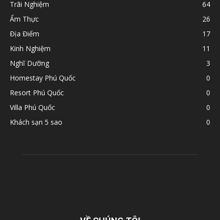
Trãi Nghiệm
64
Ẩm Thực
26
Địa Điểm
17
Kinh Nghiệm
11
Nghĩ Dưỡng
3
Homestay Phú Quốc
0
Resort Phú Quốc
0
Villa Phú Quốc
0
Khách sạn 5 sao
0