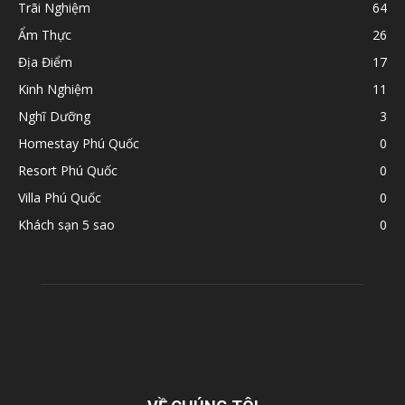
Trãi Nghiệm
64
Ẩm Thực
26
Địa Điểm
17
Kinh Nghiệm
11
Nghĩ Dưỡng
3
Homestay Phú Quốc
0
Resort Phú Quốc
0
Villa Phú Quốc
0
Khách sạn 5 sao
0